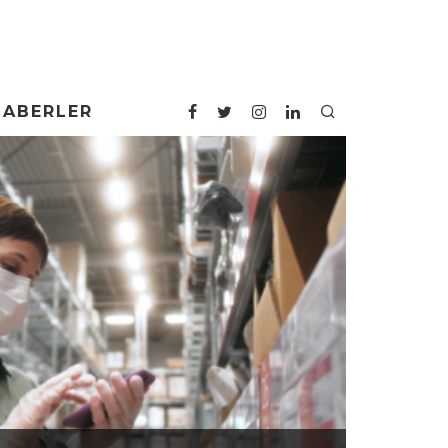
HABERLER