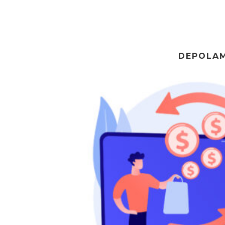
DEPOLA