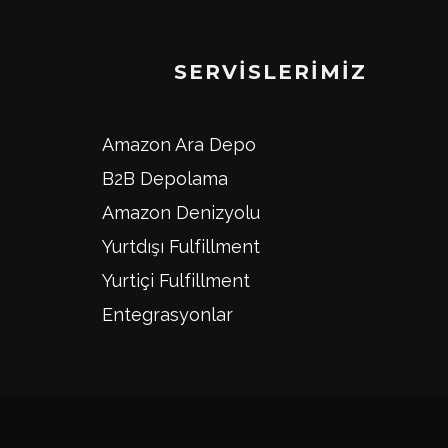
SERVISLERIMIZ
Amazon Ara Depo
B2B Depolama
Amazon Denizyolu
Yurtdışı Fulfillment
Yurtiçi Fulfillment
Entegrasyonlar