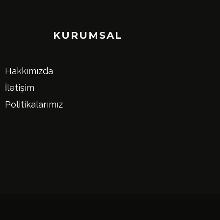
KURUMSAL
Hakkımızda
İletişim
Politikalarımız