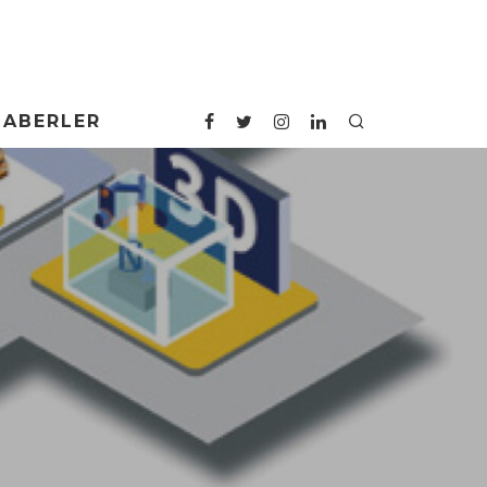
HABERLER