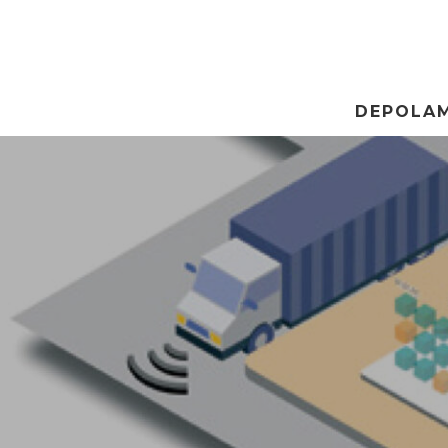
DEPOLA