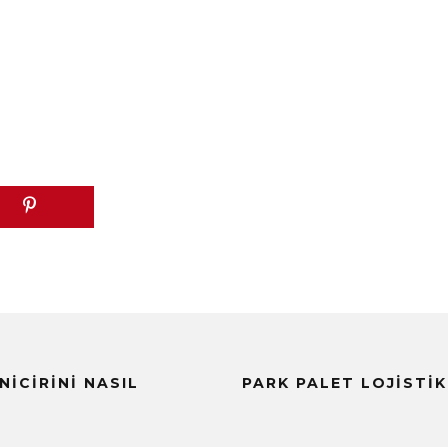
NICIRINI NASIL
PARK PALET LOJISTIK