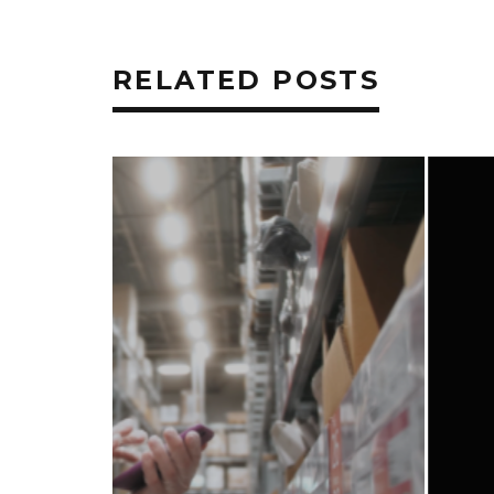
RELATED POSTS