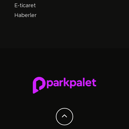
E-ticaret
Haberler