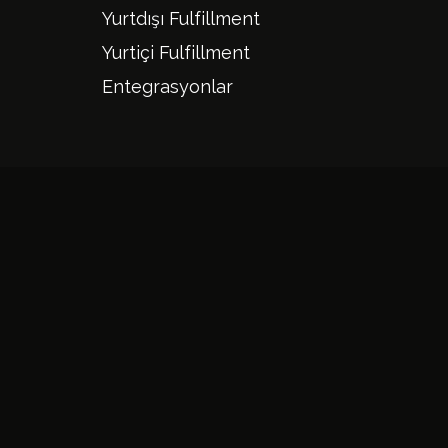
Yurtdışı Fulfillment
Yurtiçi Fulfillment
Entegrasyonlar